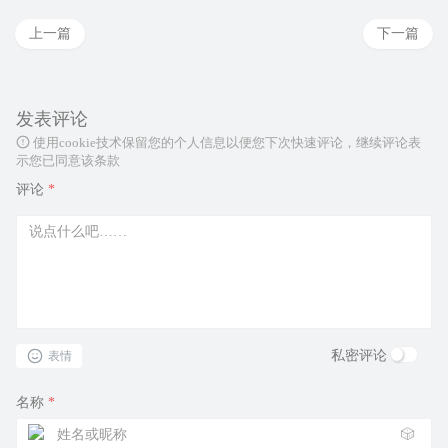
上一篇
下一篇
发表评论
使用cookie技术保留您的个人信息以便您下次快速评论，继续评论表
示您已同意该条款
评论
*
私密评论
表情
名称
*
🎲