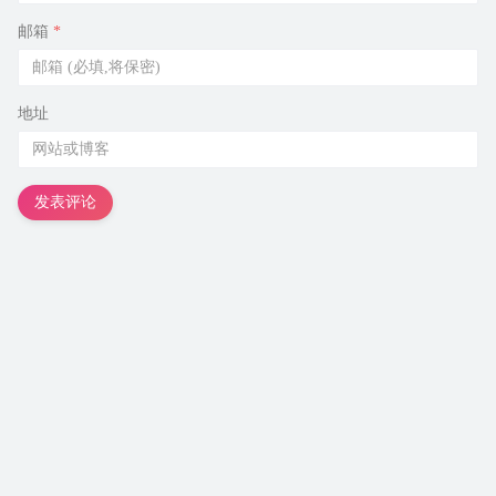
邮箱
*
地址
发表评论