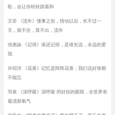
歌，会让你轻轻跟着和
王菲 《流年》懂事之前，情动以后，长不过一
天，留不住，算不出，流年
张惠妹 《记得》谁还记得，是谁先说，永远的爱
我
许绍洋 《花香》记忆是阵阵花香，我们说好谁都
不能忘
羽泉 《深呼吸》深呼吸 闭好你的眼睛，全世界有
最清新氧气