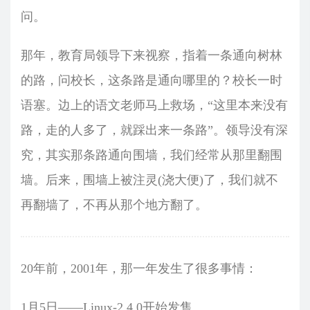
问。
那年，教育局领导下来视察，指着一条通向树林
的路，问校长，这条路是通向哪里的？校长一时
语塞。边上的语文老师马上救场，“这里本来没有
路，走的人多了，就踩出来一条路”。领导没有深
究，其实那条路通向围墙，我们经常从那里翻围
墙。后来，围墙上被注灵(浇大便)了，我们就不
再翻墙了，不再从那个地方翻了。
20年前，2001年，那一年发生了很多事情：
1月5日——Linux-2.4.0开始发售。