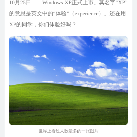
10月25日——Windows XP正式上市。其名字“XP”
的意思是英文中的“体验”（experience）。还在用
XP的同学，你们体验好吗？
世界上看过人数最多的一张图片