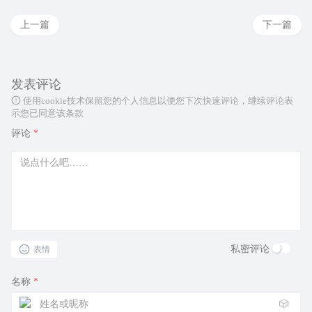
上一篇
下一篇
发表评论
使用cookie技术保留您的个人信息以便您下次快速评论，继续评论表
示您已同意该条款
评论
*
私密评论
表情
名称
*
🎲