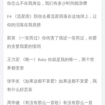
你怎么不在我身边，我们有多少时间能浪费
F4 《流星雨》陪你去看流星雨落在这地球上，让
你的泪落在我肩膀
那英 《一笑而过》你伤害了我还一笑而过，你爱
的贪婪我爱的懦弱
王力宏 《唯一》Baby 你就是我的唯一，两个世
界都变形
张学友 《如果这都不算爱》如果这都不算爱，我
有什么好悲哀
周华健 《有没有那么一首歌》有没有那么一首