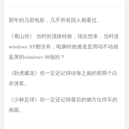
那年的几部电影，几乎所有国人都看过。
《蜀山传》 当时的顶级特效，现在想来，当时连
windows XP都没有，电脑特效难道是用动不动就
蓝屏的windows 98做的？
《卧虎藏龙》你一定还记得绿海之巅的那两个白
衣侠客。
《少林足球》你一定还记得最后的侧方位停车的
画面。