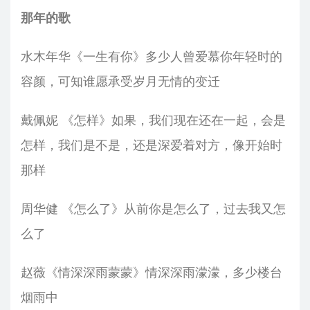
那年的歌
水木年华《一生有你》多少人曾爱慕你年轻时的
容颜，可知谁愿承受岁月无情的变迁
戴佩妮 《怎样》如果，我们现在还在一起，会是
怎样，我们是不是，还是深爱着对方，像开始时
那样
周华健 《怎么了》从前你是怎么了，过去我又怎
么了
赵薇《情深深雨蒙蒙》情深深雨濛濛，多少楼台
烟雨中