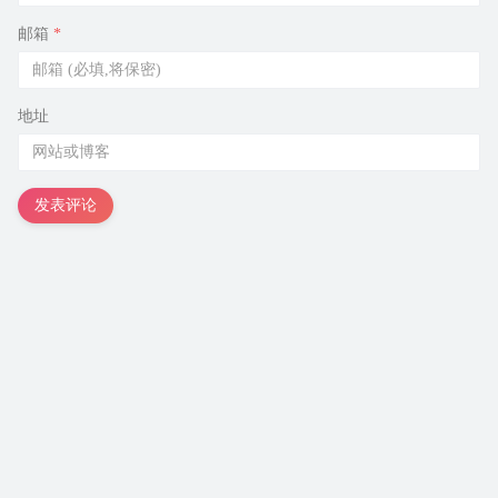
邮箱
*
地址
发表评论