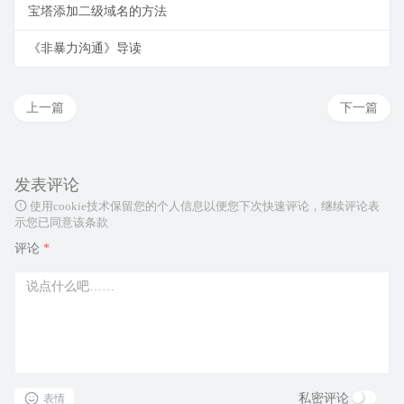
宝塔添加二级域名的方法
《非暴力沟通》导读
上一篇
下一篇
发表评论
使用cookie技术保留您的个人信息以便您下次快速评论，继续评论表
示您已同意该条款
评论
*
私密评论
表情