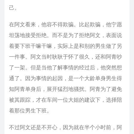
己。
在阿文看来，他容不得欺骗。比起欺骗，他宁愿
坦荡地接受拒绝。而不是为了拒绝阿文，表面说
着要下班干嘛干嘛，实际上是和别的男生做了另
一件事。阿文当时耿耿于怀了很久，还和阿青吵
了一架。但是当他了解事情的经过后，他突然想
通了。因为事情的起因，是一个大龄单身男生得
知阿青单身后，展开猛烈地骚扰。阿青为了避免
被其跟踪，才在车间一位大姐的建议下，选择陪
着那位男生下班。
不过阿文还是不开心，因为就在半个小时前，阿