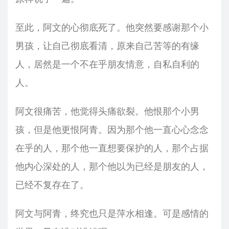
至此，阿文的心彻底死了。他突然要感谢那个小
男孩，让自己彻底看清，原来自己苦等的有缘
人，居然是一个不在乎朋友情意，自私自利的
人。
阿文很痛苦，他觉得头痛欲裂。他恨那个小男
孩，但是他更恨阿青。因为那个他一直心心念念
在乎的人，那个他一直想要保护的人，那个占据
他内心深处的人，那个他以为已经是朋友的人，
已经不复存在了。
阿文与阿青，终究也只是萍水相逢。可是感情的