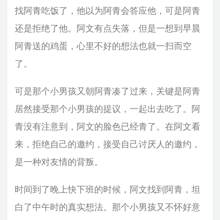
找阿青吃饭了，他以为阿青会答应他，可是阿青
还是拒绝了他。阿文有点失落，但是一想到早晨
阿青送的鸡蛋，心里不好的想法也就一扫而空
了。
可是那个小男孩又朝阿青凑了过来，关键是阿青
居然接受那个小男孩的提议，一起出去吃了。阿
青没有注意到，阿文的脸色已经青了。在阿文看
来，拒绝自己的邀约，接受自己讨厌人的邀约，
是一种对友情的背叛。
时间到了晚上快下班的时候，阿文找到阿青，坦
白了中午时的真实想法。那个小男孩又不怀好意