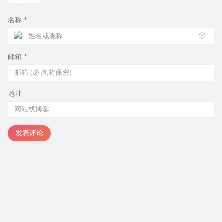
名称
*
🎲
邮箱
*
地址
发表评论