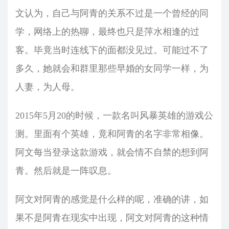
文认为，自己与阿青的关系不过是一个曾经的同
学，网络上的热聊，最终也只是萍水相逢的过
客。毕竟当时连线下的面都没见过。可能过不了
多久，她就会和群里那些早婚的女同学一样，为
人妻，为人母。
2015年5月20的时候，一款名叫风暴英雄的游戏公
测。里面有个英雄，竟和阿青的名字非常相像。
阿文每当登录这款游戏，就会情不自禁的想到阿
青。然后就是一阵叹息。
阿文对阿青的感觉是什么样的呢，准确的讲，如
果不是阿青在现实中出现，阿文对阿青的这种情