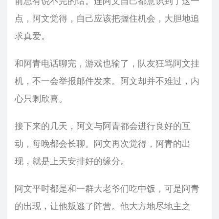
前总有说不完的话。连阿文自己都意识到了这一
点，阿文觉得，自己应该把握住机会，大胆地追
求真爱。
和阿青电话聊完，游戏也输了，队友狂骂阿文挂
机，不一会举报邮件发来。阿文却并不难过，内
心只剩欣喜。
接下来的几天，阿文与阿青都会进行良好的互
动，每晚都会长聊。阿文再次觉得，阿青的出
现，就是上天安排好的缘分。
阿文平时都是和一群大老爷们吃中饭，可是阿青
的出现，让他叛逃了阵营。他大方地尽地主之