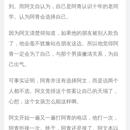
到。而阿文自认为，自己是阿青认识十年的老同
学。认为阿青会选择自己。
因为阿文清楚得知道，如果他的朋友被别人欺负
了，他会毫不犹豫站在朋友这边。所以他觉得阿
青一定会为了自己，与那个男孩撇清关系，为自
己出气。
可事实证明，阿青并没有选择阿文，而是说两个
人都不选。阿文觉得这个答案让自己的天塌了，
心想，这个女孩怎么能这样啊。
阿文开始一遍又一遍打阿青的电话，他打一次，
阿青拒接一次。终于，阿青还是接了。阿文本以