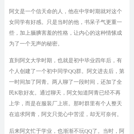
阿文是一个信天命的人，他在中学时期就对这个
女同学有好感。只是当时的他，书呆子气更重一
些，加上腼腆害羞的性格，让内心的这种情愫成
为了一个无声的秘密。
直到阿文大学时期，也就是初中毕业四年后，有
个人创建了一个初中同学QQ群。阿文进去后，第
一时间加了阿青。两人聊了一段时间，还加了全
民K歌好友。通过聊天，阿文知道阿青已经不再
上学，而是在服装厂上班。那时群里有个人整天
在追求阿青，阿文只觉心中苦涩，却无可奈何。
后来阿文忙于学业，也渐渐不玩QQ了。当时，阿