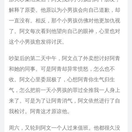
解释了原委。他原以为小男孩会向自己道歉，却
一直没有。相反，那个小男孩仿佛对他更加仇视
了。阿文每次看到他望向自己的眼神，心里也对
这个小男孩愈发得讨厌。
吵架后的第二天中午，阿文点了外卖想讨好阿青
和她的同事。可是阿青却异常愤怒，怎么也不
收。阿文心里委屈极了，心想阿青你生气归生
气，怎么把前一天小男孩的罪过全推我一人身上
来了。可是为了让阿青消气，阿文依然进行了自
我检讨。阿青这才原谅他。
周六，又轮到阿文一个人过来值班。他都很久没