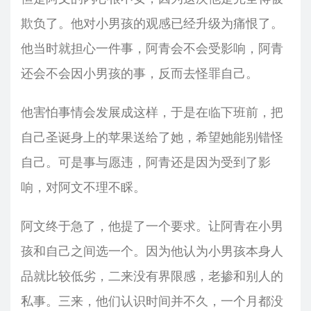
欺负了。他对小男孩的观感已经升级为痛恨了。
他当时就担心一件事，阿青会不会受影响，阿青
还会不会因小男孩的事，反而去怪罪自己。
他害怕事情会发展成这样，于是在临下班前，把
自己圣诞身上的苹果送给了她，希望她能别错怪
自己。可是事与愿违，阿青还是因为受到了影
响，对阿文不理不睬。
阿文终于急了，他提了一个要求。让阿青在小男
孩和自己之间选一个。因为他认为小男孩本身人
品就比较低劣，二来没有界限感，老掺和别人的
私事。三来，他们认识时间并不久，一个月都没