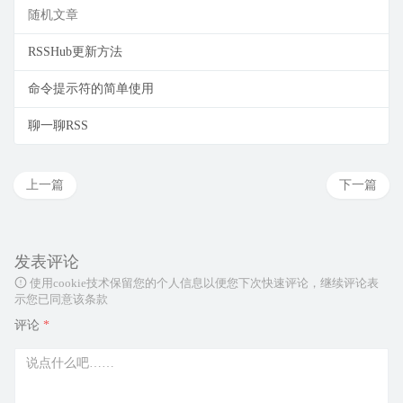
随机文章
RSSHub更新方法
命令提示符的简单使用
聊一聊RSS
上一篇
下一篇
发表评论
使用cookie技术保留您的个人信息以便您下次快速评论，继续评论表
示您已同意该条款
评论
*