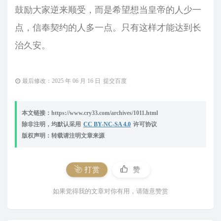
鼓励大家逆来顺受，而是希望想当皇帝的人少一
点，信奉契约的人多一点。只有这样才能达到长
治久安。
最后修改：2025 年 06 月 16 日
提交百度
本文链接：https://www.cry33.com/archives/1011.html
除非注明，均默认采用
CC BY-NC-SA 4.0
许可协议
版权声明：转载请注明文章来源
打赏
赞
如果觉得我的文章对你有用，请随意赞赏