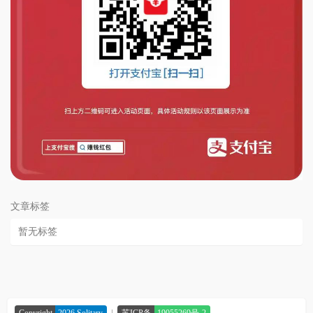
文章标签
暂无标签
|