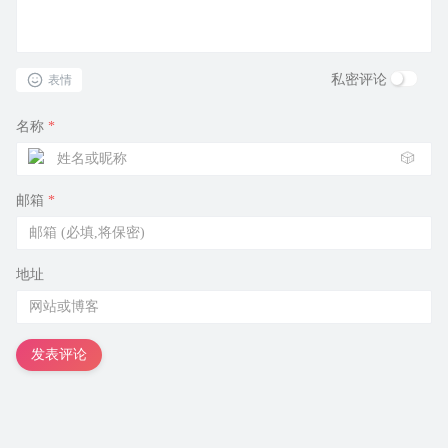
私密评论
表情
名称
*
🎲
邮箱
*
地址
发表评论