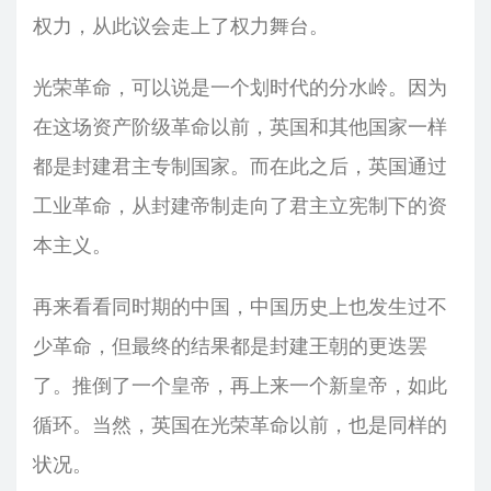
权力，从此议会走上了权力舞台。
光荣革命，可以说是一个划时代的分水岭。因为
在这场资产阶级革命以前，英国和其他国家一样
都是封建君主专制国家。而在此之后，英国通过
工业革命，从封建帝制走向了君主立宪制下的资
本主义。
再来看看同时期的中国，中国历史上也发生过不
少革命，但最终的结果都是封建王朝的更迭罢
了。推倒了一个皇帝，再上来一个新皇帝，如此
循环。当然，英国在光荣革命以前，也是同样的
状况。