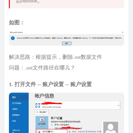
启outlook。
如图：
解决思路：根据提示，删除.ost数据文件
问题：.ost文件路径在哪儿？
1. 打开文件 -- 账户设置 -- 账户设置