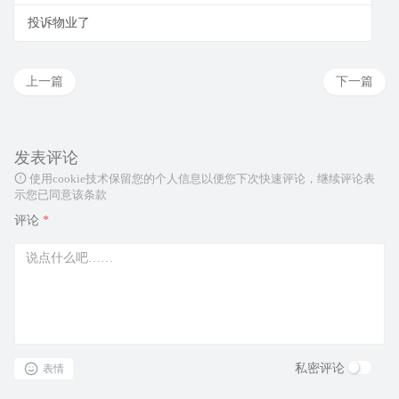
投诉物业了
上一篇
下一篇
发表评论
使用cookie技术保留您的个人信息以便您下次快速评论，继续评论表
示您已同意该条款
评论
*
私密评论
表情