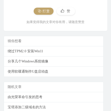
打赏
赞
如果觉得我的文章对你有用，请随意赞赏
猜你想看
绕过TPM2.0 安装Win11
分享几个Windows系统镜像
使用软碟通制作U盘启动盘
随机文章
由光荣革命引发的思考
宝塔添加二级域名的方法