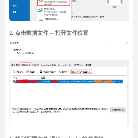
2. 点击数据文件 -- 打开文件位置