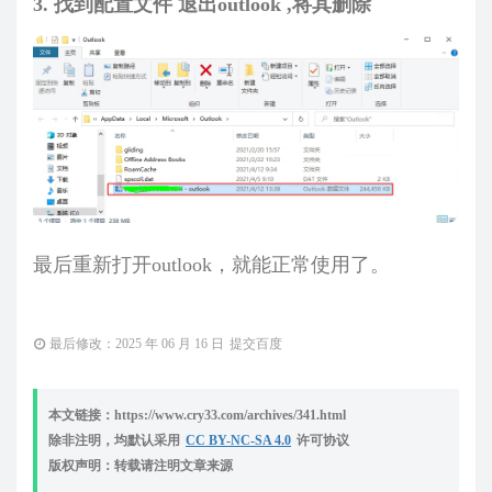
3. 找到配置文件 退出outlook ,将其删除
最后重新打开outlook，就能正常使用了。
最后修改：2025 年 06 月 16 日
提交百度
本文链接：https://www.cry33.com/archives/341.html
除非注明，均默认采用
CC BY-NC-SA 4.0
许可协议
版权声明：转载请注明文章来源