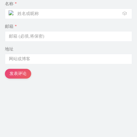
名称
*
🎲
邮箱
*
地址
发表评论