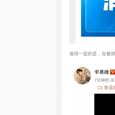
值得一提的是，在被