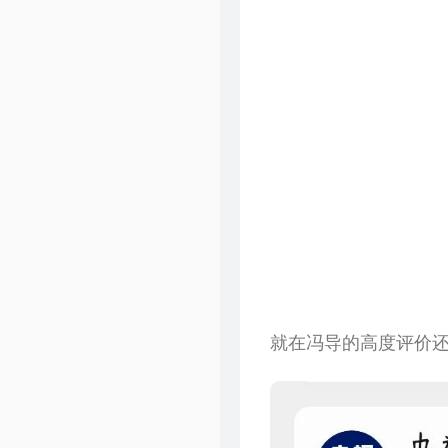
就在冯导的高度评价还