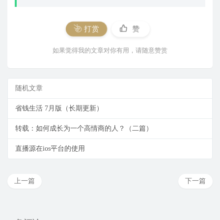
打赏
赞
如果觉得我的文章对你有用，请随意赞赏
随机文章
省钱生活 7月版（长期更新）
转载：如何成长为一个高情商的人？（二篇）
直播源在ios平台的使用
上一篇
下一篇