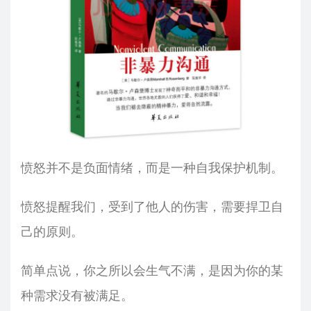
愤怒并不是负面情绪，而是一种自我保护机制。
愤怒提醒我们，受到了他人的伤害，需要捍卫自
己的原则。
简单点说，你之所以会生气不满，是因为你的某
种需求没有被满足。