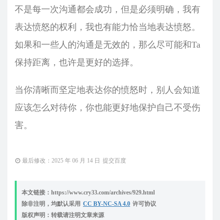
不是每一次沟通都会成功，但是必须明确，我有
表达愤怒的权利，我也有能力恰当地表达愤怒。
如果和一些人的沟通是无效的，那么尽可能和Ta
保持距离，也许是更好的选择。
当你清晰而坚定地表达你的愤怒时，别人会知道
应该怎么对待你，你也能更好地保护自己不受伤
害。
最后修改：2025 年 06 月 14 日
提交百度
本文链接：https://www.cry33.com/archives/929.html
除非注明，均默认采用
CC BY-NC-SA 4.0
许可协议
版权声明：转载请注明文章来源