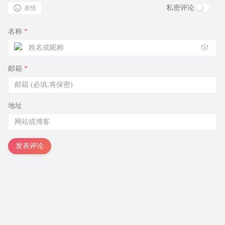
私密评论
表情
名称
*
🎲
邮箱
*
地址
发表评论