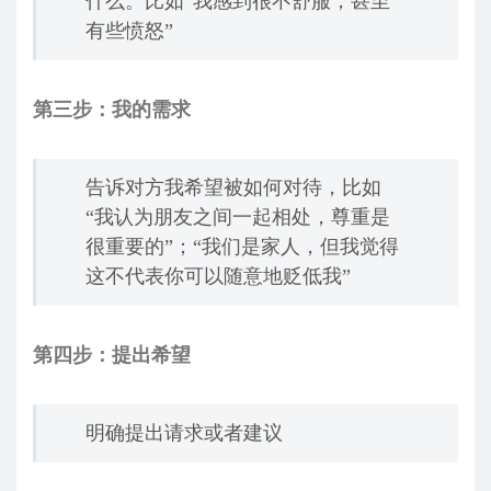
什么。比如“我感到很不舒服，甚至
有些愤怒”
第三步：我的需求
告诉对方我希望被如何对待，比如
“我认为朋友之间一起相处，尊重是
很重要的”；“我们是家人，但我觉得
这不代表你可以随意地贬低我”
第四步：提出希望
明确提出请求或者建议