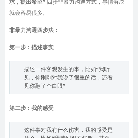
求，提出希望”
四步非暴力沟通方式，事情解决
就会容易很多。
非暴力沟通四步法：
第一步：描述事实
描述一件客观发生的事，比如“我听
见，你刚刚对我说了很重的话，还看
见你翻了个白眼”
第二步：我的感受
这件事对我有什么伤害，我的感受是