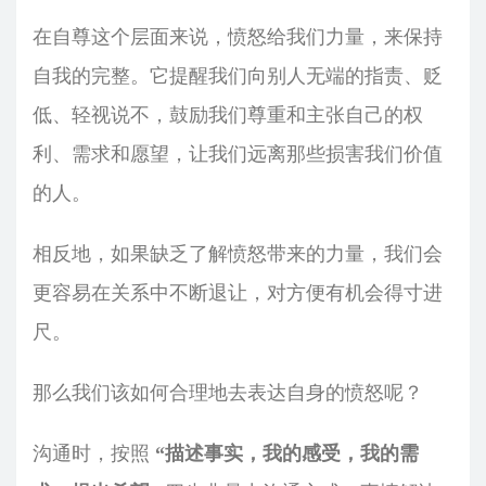
在自尊这个层面来说，愤怒给我们力量，来保持
自我的完整。它提醒我们向别人无端的指责、贬
低、轻视说不，鼓励我们尊重和主张自己的权
利、需求和愿望，让我们远离那些损害我们价值
的人。
相反地，如果缺乏了解愤怒带来的力量，我们会
更容易在关系中不断退让，对方便有机会得寸进
尺。
那么我们该如何合理地去表达自身的愤怒呢？
沟通时，按照
“描述事实，我的感受，我的需