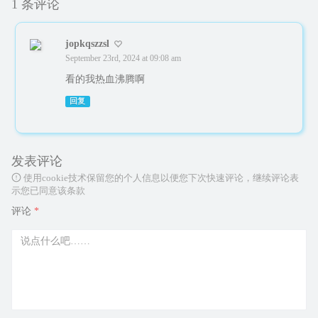
1 条评论
jopkqszzsl
September 23rd, 2024 at 09:08 am
看的我热血沸腾啊
回复
发表评论
使用cookie技术保留您的个人信息以便您下次快速评论，继续评论表
示您已同意该条款
评论
*