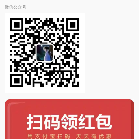
微信公众号