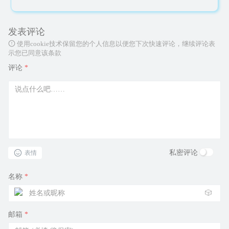
发表评论
使用cookie技术保留您的个人信息以便您下次快速评论，继续评论表
示您已同意该条款
评论
*
私密评论
表情
名称
*
🎲
邮箱
*