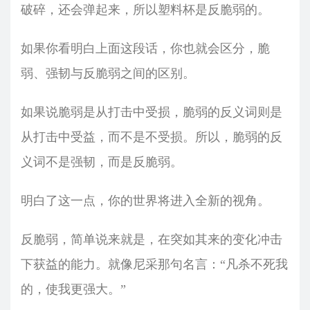
破碎，还会弹起来，所以塑料杯是反脆弱的。
如果你看明白上面这段话，你也就会区分，脆
弱、强韧与反脆弱之间的区别。
如果说脆弱是从打击中受损，脆弱的反义词则是
从打击中受益，而不是不受损。所以，脆弱的反
义词不是强韧，而是反脆弱。
明白了这一点，你的世界将进入全新的视角。
反脆弱，简单说来就是，在突如其来的变化冲击
下获益的能力。就像尼采那句名言：“凡杀不死我
的，使我更强大。”