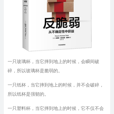
一只玻璃杯，当它摔到地上的时候，会瞬间破
碎，所以玻璃杯是脆弱的。
一只纸杯，当它摔到地上的时候，并不会破碎，
所以纸杯是强韧的。
一只塑料杯，当它摔到地上的时候，它不仅不会