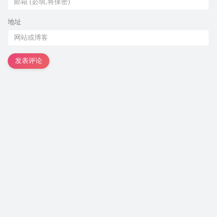
地址
发表评论