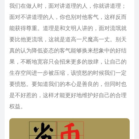
我们在做人时，面对讲道理的人，你就讲道理；
面对不讲道理的人，你也别对他客气，这样反而
能获得尊重。道理是和文明人讲的，面对流氓就
要比他更流氓，这就是道高一尺魔高一丈。别天
真的认为降低姿态的客气能够换来想象中的好结
果，不断地宽容只会招来更多的放肆，让自己的
生存空间进一步被压缩，该愤怒的时候我们一定
要愤怒。要知道我们的本心是善良的，但同时也
是不好惹的，这样才能更好地维护好自己的合理
权益。