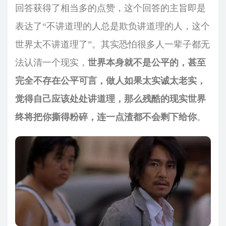
回答获得了相当多的点赞，这个回答的主旨即是
表达了“不讲道理的人总是欺负讲道理的人，这个
世界太不讲道理了”。其实恐怕很多人一辈子都无
法认清一个现实，
世界本身就不是公平的，甚至
完全不存在公平可言，做人如果太实诚太老实，
觉得自己应该处处讲道理，那么残酷的现实世界
终将把你撕得粉碎，连一点渣都不会剩下给你
。