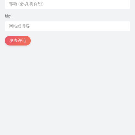
地址
发表评论