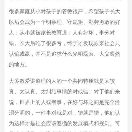
很多家庭从小对孩子的管教很严，希望孩子长大
以后会成为一个明事理、守规矩、勤劳勇敢的好
人；从小就被家长教育道：人有好坏，事分对
错。长大后吃了很多亏，终于才发现原来社会只
认输或赢，并不是追求什么光明磊落、大义凛然
的地方。
大多数爱讲道理的人的一个共同特质就是太较
真、太认真、太纠结事情的对或错。对于他们来
说，世界上的人或者事，在好与坏之间是完全泾
渭分明的，一件事对就是对，错就是错，他们认
为这样才是社会应该遵循的发展模式和规则。可