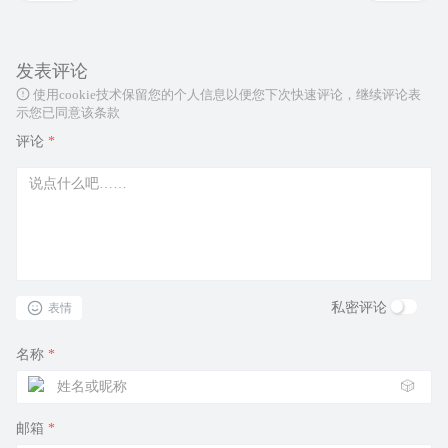
发表评论
使用cookie技术保留您的个人信息以便您下次快速评论，继续评论表
示您已同意该条款
评论
*
私密评论
表情
名称
*
🎲
邮箱
*