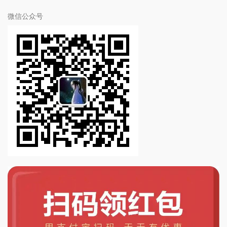
微信公众号