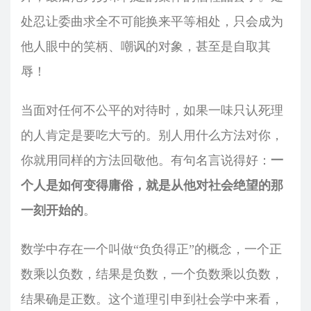
处忍让委曲求全不可能换来平等相处，只会成为
他人眼中的笑柄、嘲讽的对象，甚至是自取其
辱！
当面对任何不公平的对待时，如果一味只认死理
的人肯定是要吃大亏的。别人用什么方法对你，
你就用同样的方法回敬他。有句名言说得好：
一
个人是如何变得庸俗，就是从他对社会绝望的那
一刻开始的
。
数学中存在一个叫做“负负得正”的概念，一个正
数乘以负数，结果是负数，一个负数乘以负数，
结果确是正数。这个道理引申到社会学中来看，