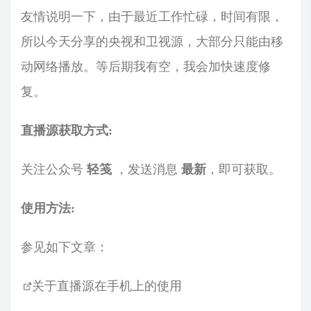
友情说明一下，由于最近工作忙碌，时间有限，
所以今天分享的央视和卫视源，大部分只能由移
动网络播放。等后期我有空，我会加快速度修
复。
直播源获取方式:
关注公众号
轻笺
，发送消息
最新
，即可获取。
使用方法:
参见如下文章：
关于直播源在手机上的使用