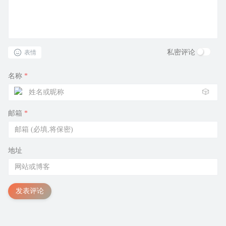
私密评论
表情
名称
*
🎲
邮箱
*
地址
发表评论