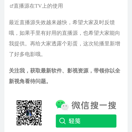
直播源在TV上的使用
最近直播源失效越来越快，希望大家及时反馈
哦，如果手里有好用的直播源，也希望大家能向
我提供。再给大家透露个彩蛋，这次轮播里新增
了好多电影哦。
关注我，获取最新软件、影视资源，带领你以全
新视角看待问题。