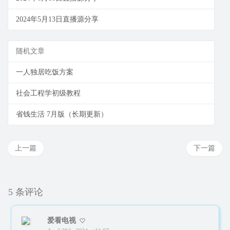
2024年5月13日直播源分享
随机文章
一人独居吃饭方案
社会工程学初级教程
省钱生活 7月版（长期更新）
上一篇
下一篇
5 条评论
爱看电视