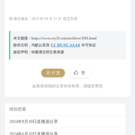
最后修改：2024 年 04 月 12 日
提交百度
本文链接：https://www.cry33.com/archives/1181.html
除非注明，均默认采用
CC BY-NC-SA 4.0
许可协议
版权声明：转载请注明文章来源
打赏
赞
如果觉得我的文章对你有用，请随意赞赏
猜你想看
2024年8月30日直播源分享
2024年6月10日直播源分享