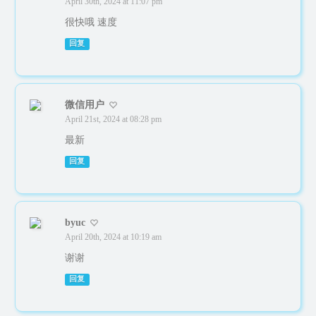
April 30th, 2024 at 11:07 pm
很快哦 速度
回复
微信用户
April 21st, 2024 at 08:28 pm
最新
回复
byuc
April 20th, 2024 at 10:19 am
谢谢
回复