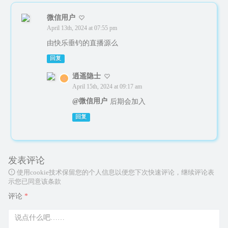
微信用户
April 13th, 2024 at 07:55 pm
由快乐垂钓的直播源么
回复
逍遥隐士
April 15th, 2024 at 09:17 am
@微信用户
后期会加入
回复
发表评论
使用cookie技术保留您的个人信息以便您下次快速评论，继续评论表
示您已同意该条款
评论
*