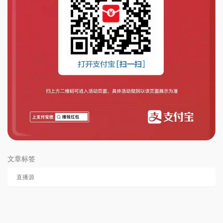
文章标签
直播源