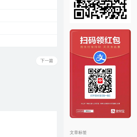
下一篇
文章标签