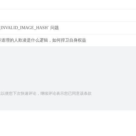
INVALID_IMAGE_HASH` 问题
讲道理的人欺凌是什么逻辑，如何捍卫自身权益
人信息以便您下次快速评论，继续评论表示您已同意该条款