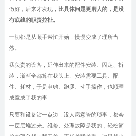
做好，后来才发现，
比具体问题更磨人的，是没
有底线的职责拉扯。
一切都是从顺手帮忙开始，慢慢变成了理所当
然。
我负责的设备，延伸出来的配件安装、固定、拆
装，渐渐全都算在我头上。安装需要工具、配
件、耗材，于是申购、跑腿、动手操作，也顺理
成章成了我的事。
只要和设备沾一点边，没人愿意管的琐事，都会
一层层堆过来。维修、处理故障是我的，轻松简