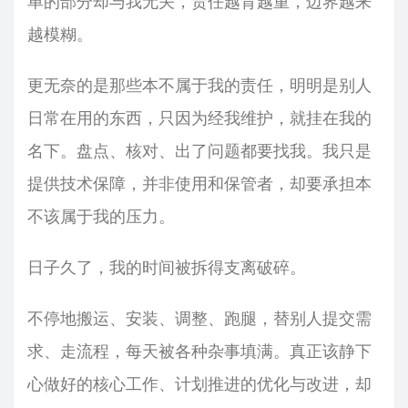
单的部分却与我无关，责任越背越重，边界越来
越模糊。
更无奈的是那些本不属于我的责任，明明是别人
日常在用的东西，只因为经我维护，就挂在我的
名下。盘点、核对、出了问题都要找我。我只是
提供技术保障，并非使用和保管者，却要承担本
不该属于我的压力。
日子久了，我的时间被拆得支离破碎。
不停地搬运、安装、调整、跑腿，替别人提交需
求、走流程，每天被各种杂事填满。真正该静下
心做好的核心工作、计划推进的优化与改进，却