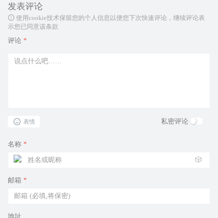
发表评论
使用cookie技术保留您的个人信息以便您下次快速评论，继续评论表
示您已同意该条款
评论
*
私密评论
表情
名称
*
🎲
邮箱
*
地址