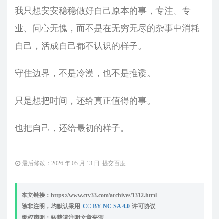
我只想安安稳稳做好自己原本的事，专注、专
业、问心无愧，而不是在无穷无尽的杂事中消耗
自己，活成自己都不认识的样子。
守住边界，不是冷漠，也不是推诿。
只是想把时间，还给真正值得的事。
也把自己，还给最初的样子。
最后修改：2026 年 05 月 13 日
提交百度
本文链接：https://www.cry33.com/archives/1312.html
除非注明，均默认采用
CC BY-NC-SA 4.0
许可协议
版权声明：转载请注明文章来源