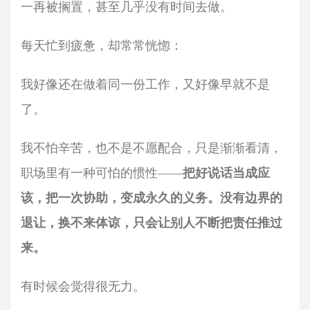
一再被搁置，甚至几乎没有时间去做。
每天忙到疲惫，却常常恍惚：
我好像还在做着同一份工作，又好像早就不是
了。
我不怕辛苦，也不是不愿配合，只是渐渐看清，
职场里有一种可怕的惯性——
把好说话当成应
该，把一次协助，变成永久的义务。没有边界的
退让，换不来体谅，只会让别人不断把责任推过
来。
有时候会觉得很无力。