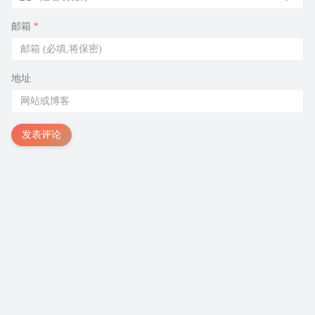
邮箱
*
地址
发表评论