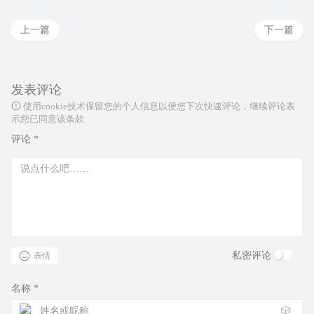
上一篇
下一篇
发表评论
使用cookie技术保留您的个人信息以便您下次快速评论，继续评论表
示您已同意该条款
评论
*
私密评论
表情
名称
*
🎲