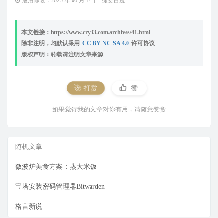
最后修改：2025 年 06 月 14 日
提交百度
本文链接：https://www.cry33.com/archives/41.html
除非注明，均默认采用
CC BY-NC-SA 4.0
许可协议
版权声明：转载请注明文章来源
打赏
赞
如果觉得我的文章对你有用，请随意赞赏
随机文章
微波炉美食方案：蒸大米饭
宝塔安装密码管理器Bitwarden
格言新说