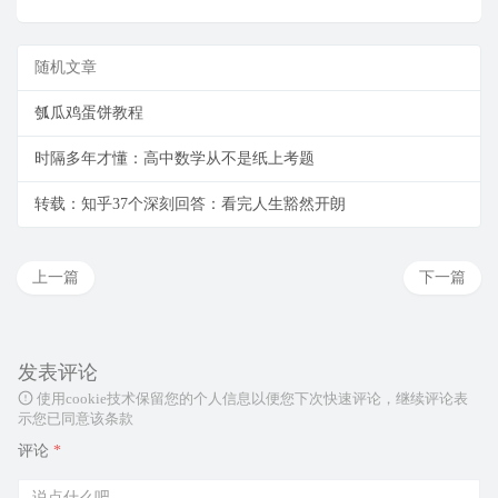
随机文章
瓠瓜鸡蛋饼教程
时隔多年才懂：高中数学从不是纸上考题
转载：知乎37个深刻回答：看完人生豁然开朗
上一篇
下一篇
发表评论
使用cookie技术保留您的个人信息以便您下次快速评论，继续评论表
示您已同意该条款
评论
*