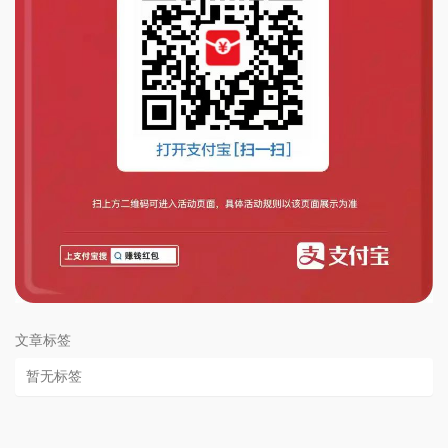
文章标签
暂无标签