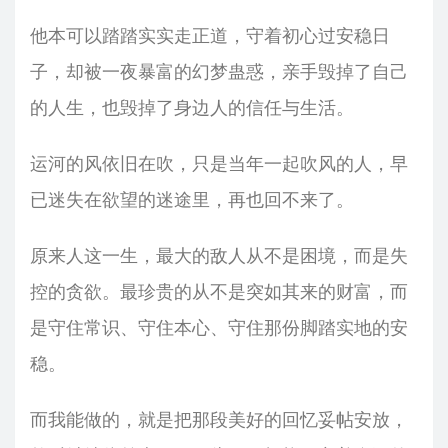
他本可以踏踏实实走正道，守着初心过安稳日
子，却被一夜暴富的幻梦蛊惑，亲手毁掉了自己
的人生，也毁掉了身边人的信任与生活。
运河的风依旧在吹，只是当年一起吹风的人，早
已迷失在欲望的迷途里，再也回不来了。
原来人这一生，最大的敌人从不是困境，而是失
控的贪欲。最珍贵的从不是突如其来的财富，而
是守住常识、守住本心、守住那份脚踏实地的安
稳。
而我能做的，就是把那段美好的回忆妥帖安放，