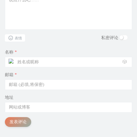
私密评论
表情
名称
*
🎲
邮箱
*
地址
发表评论