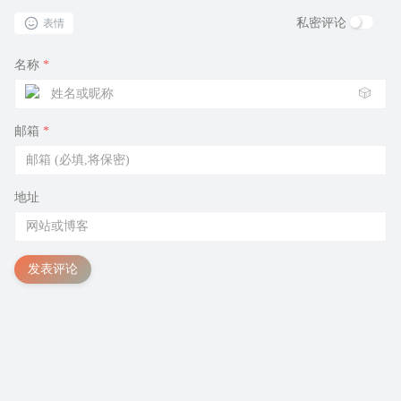
私密评论
表情
名称
*
🎲
邮箱
*
地址
发表评论