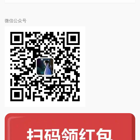
微信公众号