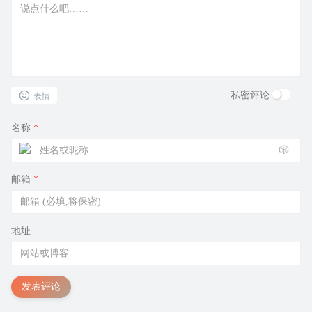
私密评论
表情
名称
*
🎲
邮箱
*
地址
发表评论