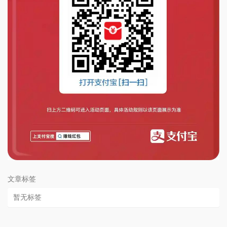
文章标签
暂无标签