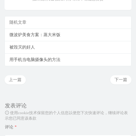
随机文章
微波炉美食方案：蒸大米饭
被毁灭的好人
用手机当电脑摄像头的方法
上一篇
下一篇
发表评论
使用cookie技术保留您的个人信息以便您下次快速评论，继续评论表
示您已同意该条款
评论
*