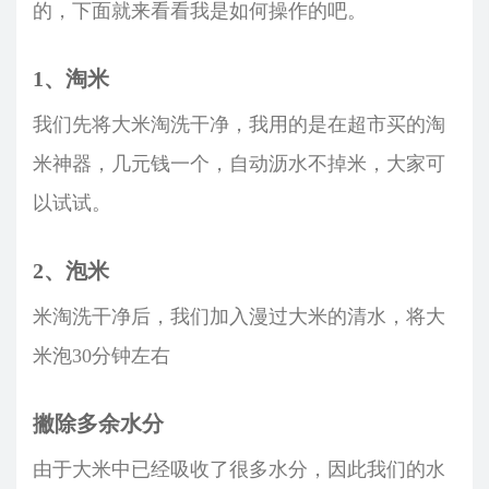
的，下面就来看看我是如何操作的吧。
1、淘米
我们先将大米淘洗干净，我用的是在超市买的淘
米神器，几元钱一个，自动沥水不掉米，大家可
以试试。
2、泡米
米淘洗干净后，我们加入漫过大米的清水，将大
米泡30分钟左右
撇除多余水分
由于大米中已经吸收了很多水分，因此我们的水