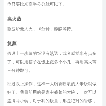
位只要比米高半公分就可以了。
高火蒸
微波炉最大火，10分钟，静静等待。
复蒸
假设上一步蒸的饭没有熟透，或者感觉水有点多
了，可以用筷子在饭上戳多个小孔，再用高火蒸
三分钟即可。
经过以上操作，这样一大碗香喷喷的大米饭就做
好了。我目前用的是家中盛菜的大碗，一次可以
盛满两小碗，对于我的饭量，那是绝对的管够，