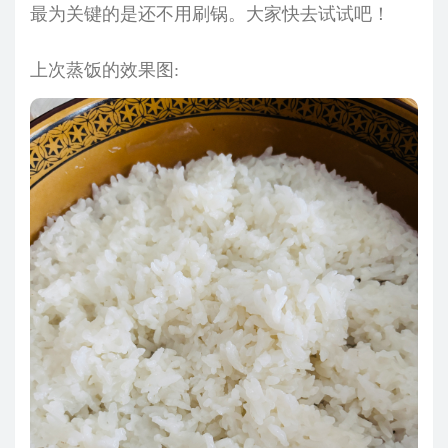
最为关键的是还不用刷锅。大家快去试试吧！
上次蒸饭的效果图: