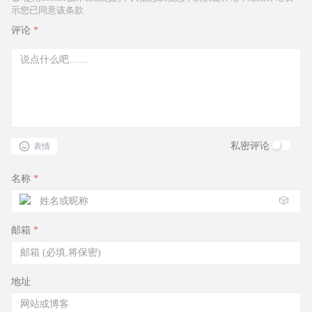
示您已同意该条款
评论
*
私密评论
表情
名称
*
🎲
邮箱
*
地址