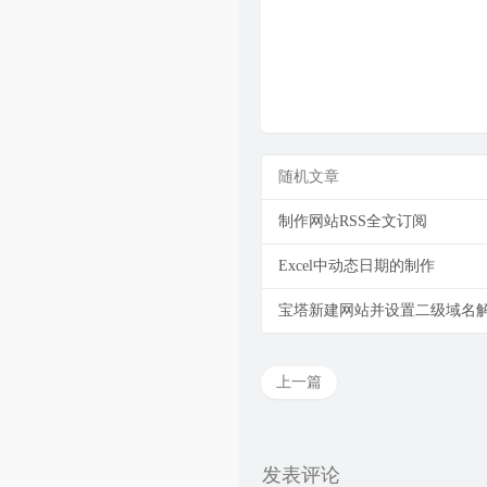
随机文章
制作网站RSS全文订阅
Excel中动态日期的制作
宝塔新建网站并设置二级域名
上一篇
发表评论