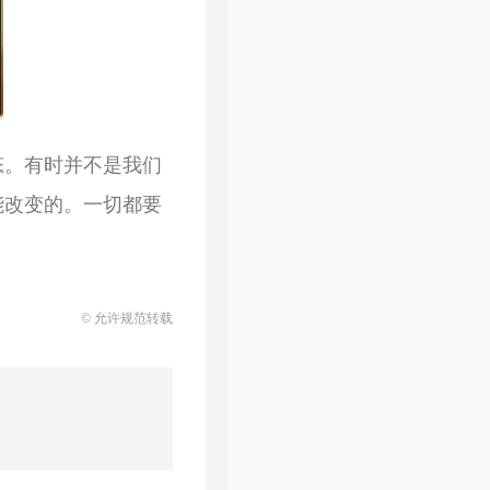
态。有时并不是我们
能改变的。一切都要
© 允许规范转载