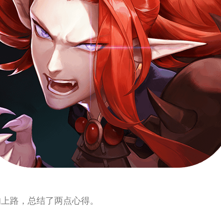
的上路，总结了两点心得。