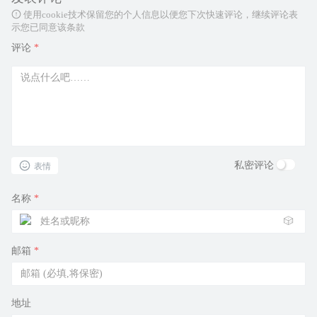
使用cookie技术保留您的个人信息以便您下次快速评论，继续评论表
示您已同意该条款
评论
*
私密评论
表情
名称
*
🎲
邮箱
*
地址