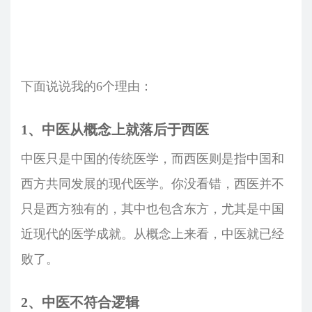
下面说说我的6个理由：
1、中医从概念上就落后于西医
中医只是中国的传统医学，而西医则是指中国和
西方共同发展的现代医学。你没看错，西医并不
只是西方独有的，其中也包含东方，尤其是中国
近现代的医学成就。从概念上来看，中医就已经
败了。
2、中医不符合逻辑