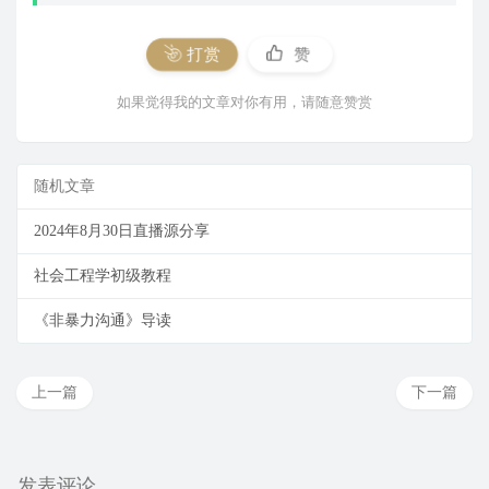
打赏
赞
如果觉得我的文章对你有用，请随意赞赏
随机文章
2024年8月30日直播源分享
社会工程学初级教程
《非暴力沟通》导读
上一篇
下一篇
发表评论