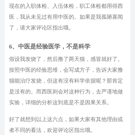
现在的入职体检、入伍体检，职工体检都用得西
医，我从未见过有用中医的。如果是我孤陋寡闻
了，请大家评论区指出哦。
6、中医是经验医学，不是科学
假设我发烧了，然后撸了两天猫，感冒就好了。
按照中医的经验思维，会写成方子，告诉大家撸
猫能治疗发烧，但这有没有科学依据呢？那肯定
是没有的。而西医则会对这种行为，去严谨地做
实验，详细的分析这到底是不是因果关系。
好了就想到以上这六点，如果大家有其他理由或
者不同的看法，欢迎评论区指出哦。