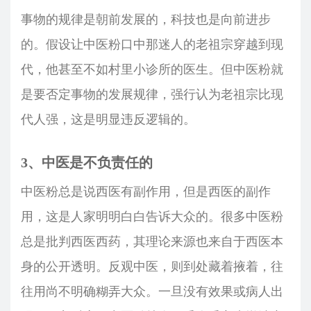
事物的规律是朝前发展的，科技也是向前进步
的。假设让中医粉口中那迷人的老祖宗穿越到现
代，他甚至不如村里小诊所的医生。但中医粉就
是要否定事物的发展规律，强行认为老祖宗比现
代人强，这是明显违反逻辑的。
3、中医是不负责任的
中医粉总是说西医有副作用，但是西医的副作
用，这是人家明明白白告诉大众的。很多中医粉
总是批判西医西药，其理论来源也来自于西医本
身的公开透明。反观中医，则到处藏着掖着，往
往用尚不明确糊弄大众。一旦没有效果或病人出