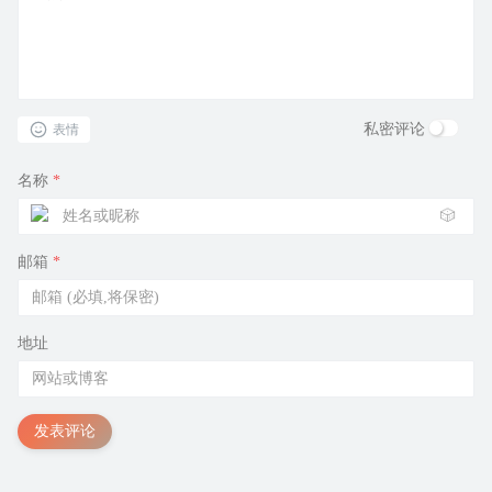
私密评论
表情
名称
*
🎲
邮箱
*
地址
发表评论