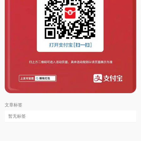
文章标签
暂无标签