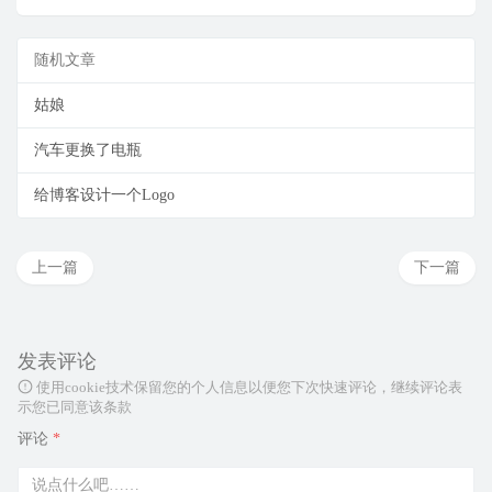
随机文章
姑娘
汽车更换了电瓶
给博客设计一个Logo
上一篇
下一篇
发表评论
使用cookie技术保留您的个人信息以便您下次快速评论，继续评论表
示您已同意该条款
评论
*