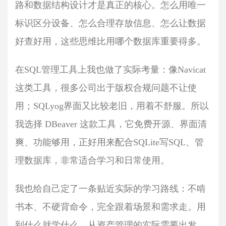
路和数据结构设计才是真正的核心。怎么用唯一
标识区分设备、怎么合理存放信息、怎么让数据
好查好用，这些思维比用哪个数据库重要得多。
在SQL管理工具上我也做了实际考量：像Navicat
这类工具，很多公司出于版权合规问题不让使
用；SQLyog界面又比较老旧，用着不舒服。所以
我选择 DBeaver 这款工具，它免费开源、界面清
爽、功能够用，正好用来配合SQLite写SQL、管
理数据库，非常适合学习和日常使用。
我也给自己定了一条贴近实际的学习路线：不啃
书本、不硬背命令，完全跟着场景和需求走。用
到什么就学什么，从资产管理的实际需要出发，