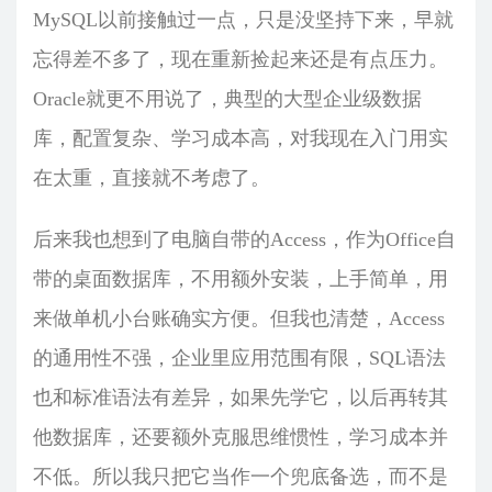
MySQL以前接触过一点，只是没坚持下来，早就
忘得差不多了，现在重新捡起来还是有点压力。
Oracle就更不用说了，典型的大型企业级数据
库，配置复杂、学习成本高，对我现在入门用实
在太重，直接就不考虑了。
后来我也想到了电脑自带的Access，作为Office自
带的桌面数据库，不用额外安装，上手简单，用
来做单机小台账确实方便。但我也清楚，Access
的通用性不强，企业里应用范围有限，SQL语法
也和标准语法有差异，如果先学它，以后再转其
他数据库，还要额外克服思维惯性，学习成本并
不低。所以我只把它当作一个兜底备选，而不是