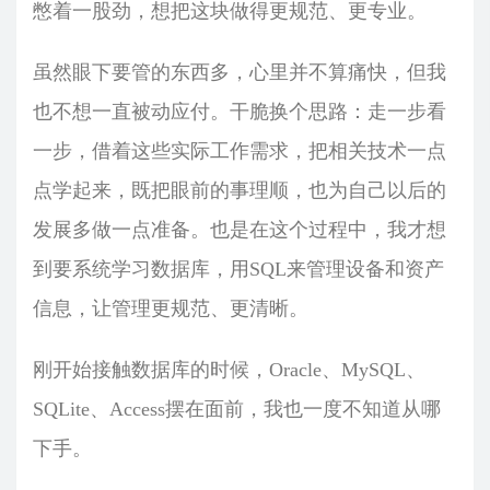
憋着一股劲，想把这块做得更规范、更专业。
虽然眼下要管的东西多，心里并不算痛快，但我
也不想一直被动应付。干脆换个思路：走一步看
一步，借着这些实际工作需求，把相关技术一点
点学起来，既把眼前的事理顺，也为自己以后的
发展多做一点准备。也是在这个过程中，我才想
到要系统学习数据库，用SQL来管理设备和资产
信息，让管理更规范、更清晰。
刚开始接触数据库的时候，Oracle、MySQL、
SQLite、Access摆在面前，我也一度不知道从哪
下手。