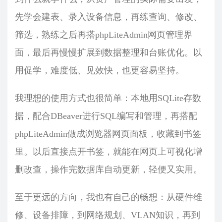
先学会建表、录入设备信息，再练查询、修改、
筛选，熟练之后再搭phpLiteAdmin网页管理界
面，最后再慢慢扩展到数据整理和台账优化。以
用促学，难度低、见效快，也更容易坚持。
我理想的使用方式也很简单：本地用SQLite存数
据，配合DBeaver进行SQL编写和管理，再搭配
phpLiteAdmin做成浏览器网页面板，收藏到书签
里。以后直接点开书签，就能在网页上可视化增
删改查，操作完数据库自动更新，轻便又实用。
至于更远的方向，我也有自己的畅想：从硬件维
修、设备排障，到网络规划、VLAN知识，再到