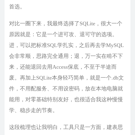
首选。
对比一圈下来，我最终选择了SQLite，很大一个
原因就是：它是一个进可攻、退可守的选项。
进，可以把标准SQL学扎实，之后再去学MySQL
会非常顺，思路完全通用；退，万一实在啃不下
来，还能退回去用Access保底，不至于半途而
废。再加上SQLite本身轻巧简单，就是一个.db文
件，不用配服务、不用设密码，放在本地电脑就
能用，对零基础特别友好，也很适合我这种慢慢
学、稳步走的节奏。
这段梳理也让我明白，工具只是一方面，建表思