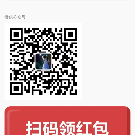
微信公众号