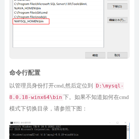
命令行配置
以管理员身份打开cmd,然后定位到
D:\mysql-
下。如果不知道如何在cmd
8.0.18-winx64\bin
模式下切换目录，请参照下图：