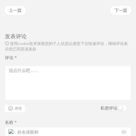
上一篇
下一篇
发表评论
使用cookie技术保留您的个人信息以便您下次快速评论，继续评论表
示您已同意该条款
评论
*
私密评论
表情
名称
*
🎲