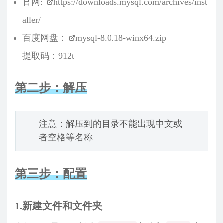
官网:
https://downloads.mysql.com/archives/inst
aller/
百度网盘：
mysql-8.0.18-winx64.zip
提取码：912t
第二步：解压
注意：解压到的目录不能出现中文或
者空格等名称
第三步：配置
1.新建文件和文件夹