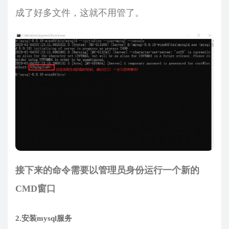
成了好多文件，这就不用管了。
接下来的命令需要以管理员身份运行一个新的
CMD窗口
2.安装mysql服务