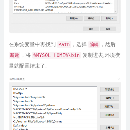
在系统变量中再找到
，选择
，然后
Path
编辑
，将
复制进去,环境变
新建
%MYSQL_HOME%\bin
量就配置结束了。