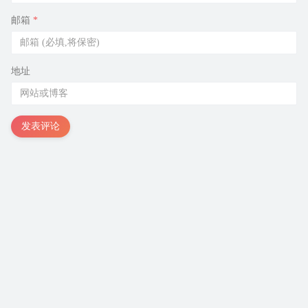
邮箱
*
地址
发表评论