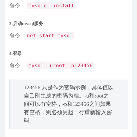
命令：
mysqld -install
3.启动mysql服务
命令：
net start mysql
4.登录
命令：
mysql -uroot -p123456
123456 只是作为密码示例，具体值以
自己刚生成的密码为准。-u和root之
间可以有空格，-p和123456之间如果
有空格，则必须另起一行重新输入密
码。