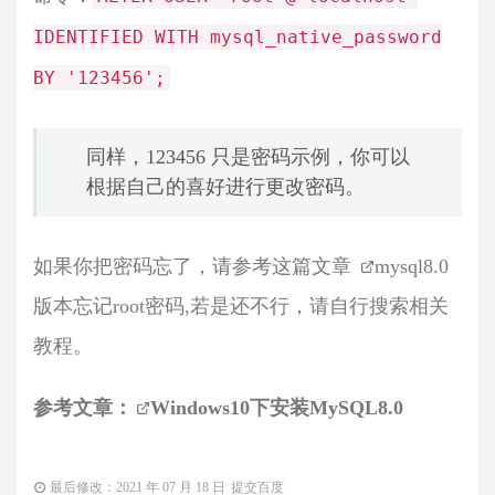
IDENTIFIED WITH mysql_native_password
BY '123456';
同样，123456 只是密码示例，你可以
根据自己的喜好进行更改密码。
如果你把密码忘了，请参考这篇文章
mysql8.0
版本忘记root密码
,若是还不行，请自行搜索相关
教程。
参考文章：
Windows10下安装MySQL8.0
最后修改：2021 年 07 月 18 日
提交百度