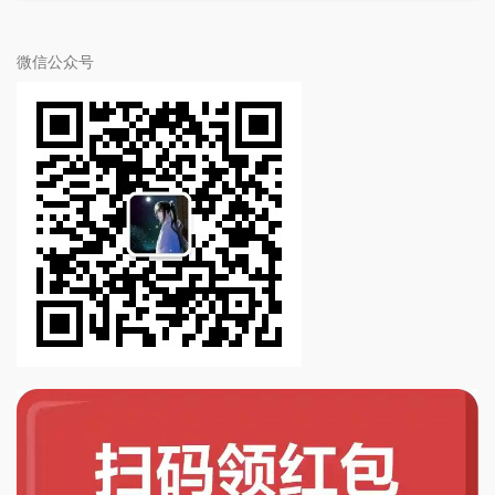
微信公众号