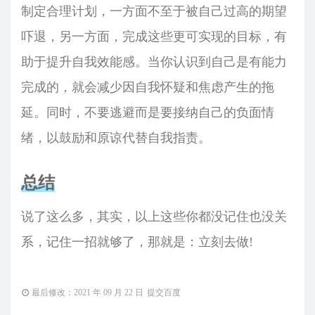
制定合理计划，一方面不至于被自己过高的期望
吓退，另一方面，完成这些更可实现的目标，有
助于提升自我效能感。当你认识到自己是有能力
完成的，就会减少因自我怀疑和焦虑产生的拖
延。同时，不要逃避而是要接纳自己的负面情
绪，以鼓励和原谅代替自我指责。
总结
说了这么多，其实，以上这些你都没记住也没关
系，记住一招就够了，那就是：立刻去做!
最后修改：2021 年 09 月 22 日
提交百度