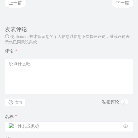
上一篇
下一篇
发表评论
使用cookie技术保留您的个人信息以便您下次快速评论，继续评论表
示您已同意该条款
评论
*
私密评论
表情
名称
*
🎲