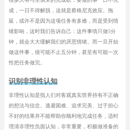
很多人有与生俱来的完成欲，要做的事一日不完
成，一日不得解脱，这就是蔡格尼克效应。拖
延，或许不是因为这项任务有多难，而是受到情
绪影响，这时我们告诉自己：这件事情只做5分
钟，就会大大缓解我们的厌恶情绪。而一旦开始
做这件事，很可能不止五分钟，甚至有可能一次
性把任务做完。
识别非理性认知
非理性认知是指人们对客观真实世界持有不正确
的想法与信念。逃避困难、追求完美、过于担心
不好的结果并不能帮助你顺利地完成任务，适时
理清非理性负面认知，非常重要，积极做准备的